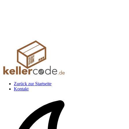
Zurück zur Startseite
Kontakt