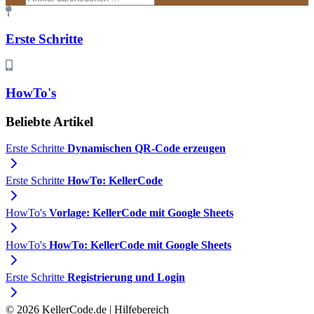
Erste Schritte
HowTo's
Beliebte Artikel
Erste Schritte
Dynamischen QR-Code erzeugen
Erste Schritte
HowTo: KellerCode
HowTo's
Vorlage: KellerCode mit Google Sheets
HowTo's
HowTo: KellerCode mit Google Sheets
Erste Schritte
Registrierung und Login
© 2026 KellerCode.de | Hilfebereich