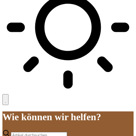
Wie können wir helfen?